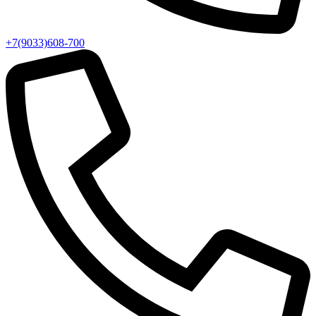
+7(9033)608-700