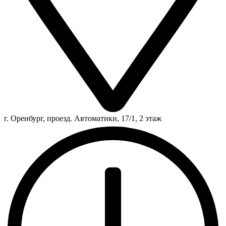
г. Оренбург, проезд. Автоматики, 17/1, 2 этаж