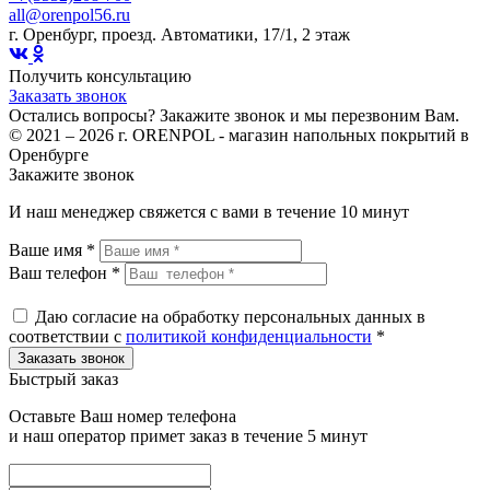
all@orenpol56.ru
г. Оренбург, проезд. Автоматики, 17/1, 2 этаж
Получить консультацию
Заказать звонок
Остались вопросы? Закажите звонок и мы перезвоним Вам.
© 2021 – 2026 г. ORENPOL - магазин напольных покрытий в
Оренбурге
Закажите звонок
И наш менеджер свяжется с вами в течение 10 минут
Ваше имя *
Ваш телефон *
Даю согласие на обработку персональных данных в
соответствии с
политикой конфиденциальности
*
Быстрый заказ
Оставьте Ваш номер телефона
и наш оператор примет заказ в течение 5 минут