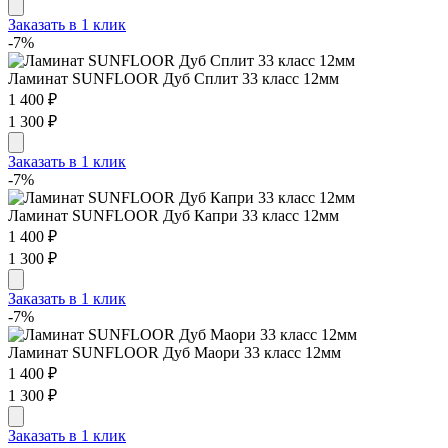
Заказать в 1 клик
-7%
Ламинат SUNFLOOR Дуб Сплит 33 класс 12мм
1 400 ₽
1 300 ₽
Заказать в 1 клик
-7%
Ламинат SUNFLOOR Дуб Капри 33 класс 12мм
1 400 ₽
1 300 ₽
Заказать в 1 клик
-7%
Ламинат SUNFLOOR Дуб Маори 33 класс 12мм
1 400 ₽
1 300 ₽
Заказать в 1 клик