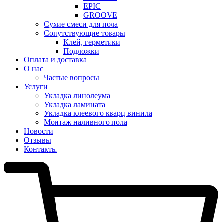
EPIC
GROOVE
Сухие смеси для пола
Сопутствующие товары
Клей, герметики
Подложки
Оплата и доставка
О нас
Частые вопросы
Услуги
Укладка линолеума
Укладка ламината
Укладка клеевого кварц винила
Монтаж наливного пола
Новости
Отзывы
Контакты