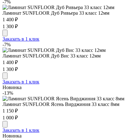
-7%
Ламинат SUNFLOOR Дуб Ривьера 33 класс 12мм
1 400 ₽
1 300 ₽
Заказать в 1 клик
-7%
Ламинат SUNFLOOR Дуб Вис 33 класс 12мм
1 400 ₽
1 300 ₽
Заказать в 1 клик
Новинка
-13%
Ламинат SUNFLOOR Ясень Вирджиния 33 класс 8мм
1 150 ₽
1 000 ₽
Заказать в 1 клик
Новинка