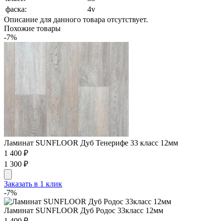
фаска:
4v
Описание для данного товара отсутствует.
Похожие товары
-7%
Ламинат SUNFLOOR Дуб Тенерифе 33 класс 12мм
1 400 ₽
1 300 ₽
Заказать в 1 клик
-7%
Ламинат SUNFLOOR Дуб Родос 33класс 12мм
1 400 ₽