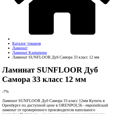
Каталог товаров
Ламинат
Ламинат Kastamonu
Ламинат SUNFLOOR Дуб Cамора 33 класс 12 мм
Ламинат SUNFLOOR Дуб
Cамора 33 класс 12 мм
-7%
Ламинат SUNFLOOR Дуб Самора 33 класс 12мм Купить в
Оренбурге по доступной цене в ORENPOL56 - европейский
ламинат от проверенного производителя напольного