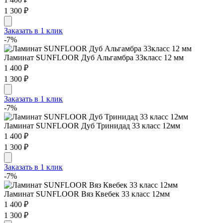
1 300 ₽
Заказать в 1 клик
-7%
Ламинат SUNFLOOR Дуб Альгамбра 33класс 12 мм
1 400 ₽
1 300 ₽
Заказать в 1 клик
-7%
Ламинат SUNFLOOR Дуб Тринидад 33 класс 12мм
1 400 ₽
1 300 ₽
Заказать в 1 клик
-7%
Ламинат SUNFLOOR Вяз Квебек 33 класс 12мм
1 400 ₽
1 300 ₽