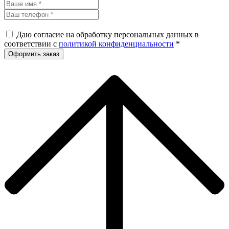
Даю согласие на обработку персональных данных в
соответствии с
политикой конфиденциальности
*