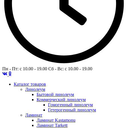
Пн - Пт: c 10.00 - 19.00 Сб - Вс: c 10.00 - 19.00
Каталог товаров
Линолеум
Бытовой линолеум
Коммерческий линолеум
Гомогенный линолеум
Гетерогенный линолеум
Ламинат
Ламинат Kastamonu
Ламинат Tarkett