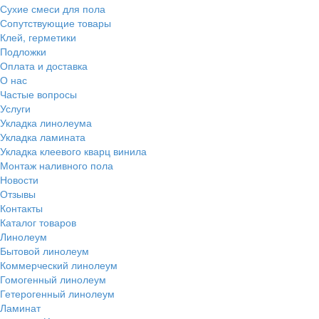
Сухие смеси для пола
Сопутствующие товары
Клей, герметики
Подложки
Оплата и доставка
О нас
Частые вопросы
Услуги
Укладка линолеума
Укладка ламината
Укладка клеевого кварц винила
Монтаж наливного пола
Новости
Отзывы
Контакты
Каталог товаров
Линолеум
Бытовой линолеум
Коммерческий линолеум
Гомогенный линолеум
Гетерогенный линолеум
Ламинат