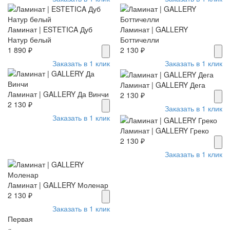
Ламинат | ESTETICA Дуб
Ламинат | GALLERY
Натур белый
Боттичелли
1 890 ₽
2 130 ₽
Заказать в 1 клик
Заказать в 1 клик
Ламинат | GALLERY Дега
Ламинат | GALLERY Да Винчи
2 130 ₽
2 130 ₽
Заказать в 1 клик
Заказать в 1 клик
Ламинат | GALLERY Греко
2 130 ₽
Заказать в 1 клик
Ламинат | GALLERY Моленар
2 130 ₽
Заказать в 1 клик
Первая
«