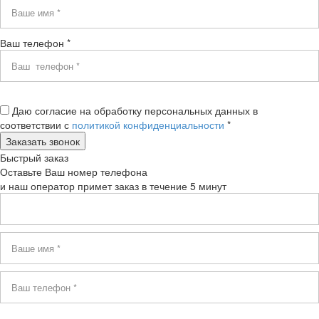
Ваш телефон *
Даю согласие на обработку персональных данных в
соответствии с
политикой конфиденциальности
*
Быстрый заказ
Оставьте Ваш номер телефона
и наш оператор примет заказ в течение 5 минут