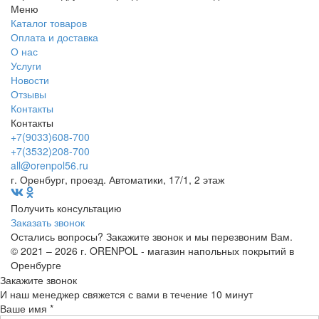
Меню
Каталог товаров
Оплата и доставка
О нас
Услуги
Новости
Отзывы
Контакты
Контакты
+7(9033)608-700
+7(3532)208-700
all@orenpol56.ru
г. Оренбург, проезд. Автоматики, 17/1, 2 этаж
Получить консультацию
Заказать звонок
Остались вопросы? Закажите звонок и мы перезвоним Вам.
© 2021 – 2026 г. ORENPOL - магазин напольных покрытий в
Оренбурге
Закажите звонок
И наш менеджер свяжется с вами в течение 10 минут
Ваше имя *