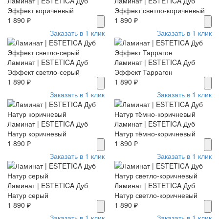
Ламинат | ESTETICA Дуб
Ламинат | ESTETICA Дуб
Эффект коричневый
Эффект светло-коричневый
1 890 ₽
1 890 ₽
Заказать в 1 клик
Заказать в 1 клик
Ламинат | ESTETICA Дуб
Ламинат | ESTETICA Дуб
Эффект светло-серый
Эффект Таррагон
1 890 ₽
1 890 ₽
Заказать в 1 клик
Заказать в 1 клик
Ламинат | ESTETICA Дуб
Ламинат | ESTETICA Дуб
Натур коричневый
Натур тёмно-коричневый
1 890 ₽
1 890 ₽
Заказать в 1 клик
Заказать в 1 клик
Ламинат | ESTETICA Дуб
Ламинат | ESTETICA Дуб
Натур серый
Натур светло-коричневый
1 890 ₽
1 890 ₽
Заказать в 1 клик
Заказать в 1 клик