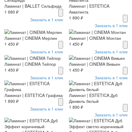
Ламинат | BALLET Сильфида
Ламинат | ESTETICA
1 680 ₽
Акватинта
1 890 ₽
Заказать в 1 клик
Заказать в 1 клик
Ламинат | CINEMA Мерлин
Ламинат | CINEMA Монтан
1 450 ₽
1 450 ₽
Заказать в 1 клик
Заказать в 1 клик
Ламинат | CINEMA Тейлор
Ламинат | CINEMA Вивьен
1 450 ₽
1 450 ₽
Заказать в 1 клик
Заказать в 1 клик
Ламинат | ESTETICA Графика
Ламинат | ESTETICA Дуб
1 890 ₽
Данвиль белый
1 890 ₽
Заказать в 1 клик
Заказать в 1 клик