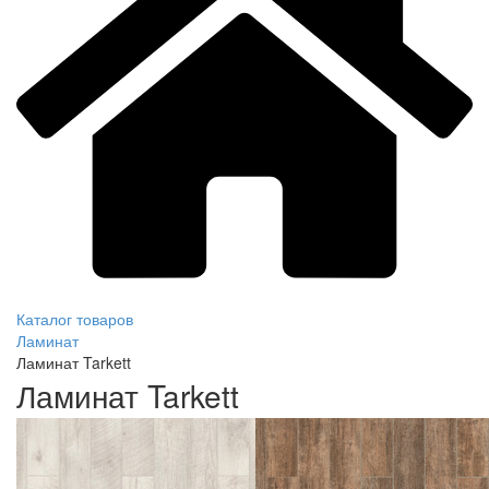
Каталог товаров
Ламинат
Ламинат Tarkett
Ламинат Tarkett