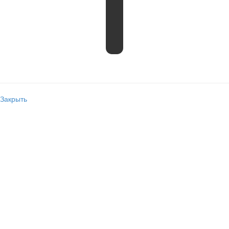
Закрыть