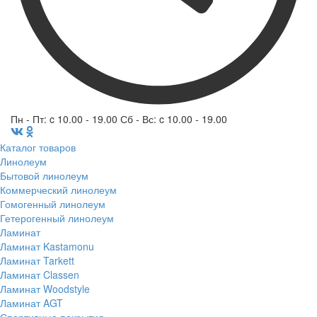
Пн - Пт: c 10.00 - 19.00 Сб - Вс: c 10.00 - 19.00
Каталог товаров
Линолеум
Бытовой линолеум
Коммерческий линолеум
Гомогенный линолеум
Гетерогенный линолеум
Ламинат
Ламинат Kastamonu
Ламинат Tarkett
Ламинат Classen
Ламинат Woodstyle
Ламинат AGT
Спортивные покрытия