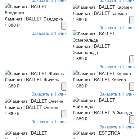
Ламинат | BALLET Кармен
Ламинат | BALLET Баядерка
1 680 ₽
1 680 ₽
Заказать в 1 клик
Заказать в 1 клик
Ламинат | BALLET
Эсмеральда
1 680 ₽
Заказать в 1 клик
Ламинат | BALLET Жизель
Ламинат | BALLET Корсар
1 680 ₽
1 680 ₽
Заказать в 1 клик
Заказать в 1 клик
Ламинат | BALLET Онегин
Ламинат | BALLET Раймонда
1 680 ₽
1 680 ₽
Заказать в 1 клик
Заказать в 1 клик