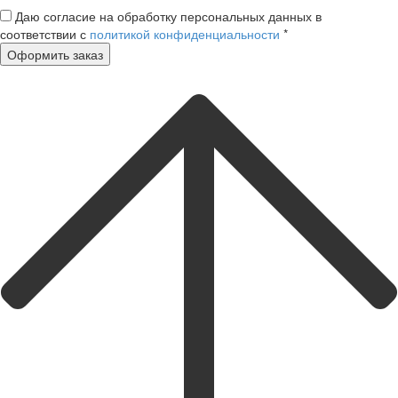
Даю согласие на обработку персональных данных в
соответствии с
политикой конфиденциальности
*