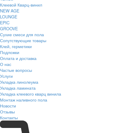
Клеевой Кварц-винил
NEW AGE
LOUNGE
EPIC
GROOVE
Сухие смеси для пола
Сопутствующие товары
Клей, герметики
Подложки
Оплата и доставка
О нас
Частые вопросы
Услуги
Укладка линолеума
Укладка ламината
Укладка клеевого кварц винила
Монтаж наливного пола
Новости
Отзывы
Контакты