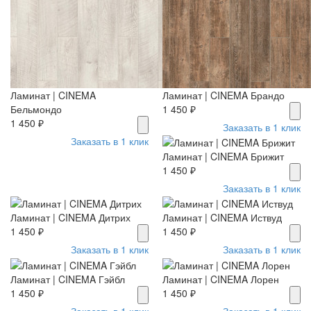
Ламинат | CINEMA
Ламинат | CINEMA Брандо
Бельмондо
1 450 ₽
1 450 ₽
Заказать в 1 клик
Заказать в 1 клик
Ламинат | CINEMA Брижит
1 450 ₽
Заказать в 1 клик
Ламинат | CINEMA Дитрих
Ламинат | CINEMA Иствуд
1 450 ₽
1 450 ₽
Заказать в 1 клик
Заказать в 1 клик
Ламинат | CINEMA Гэйбл
Ламинат | CINEMA Лорен
1 450 ₽
1 450 ₽
Заказать в 1 клик
Заказать в 1 клик