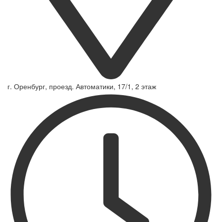
г. Оренбург, проезд. Автоматики, 17/1, 2 этаж