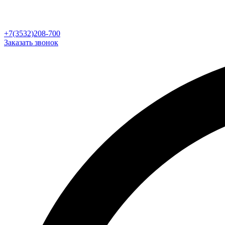
+7(3532)208-700
Заказать звонок