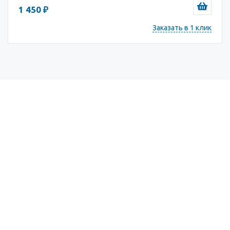
1 450 ₽
Заказать в 1 клик