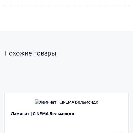
Похожие товары
Ламинат | CINEMA Бельмондо