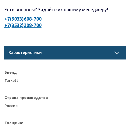
Есть вопросы? Задайте их нашему менеджеру!
+7(9033)608-700
+7(3532)208-700
Характеристики
Бренд
Tarkett
Страна производства
Россия
Толщина: