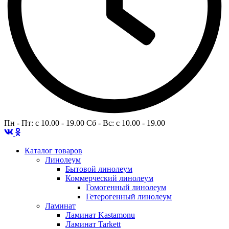
Пн - Пт: c 10.00 - 19.00 Сб - Вс: c 10.00 - 19.00
Каталог товаров
Линолеум
Бытовой линолеум
Коммерческий линолеум
Гомогенный линолеум
Гетерогенный линолеум
Ламинат
Ламинат Kastamonu
Ламинат Tarkett