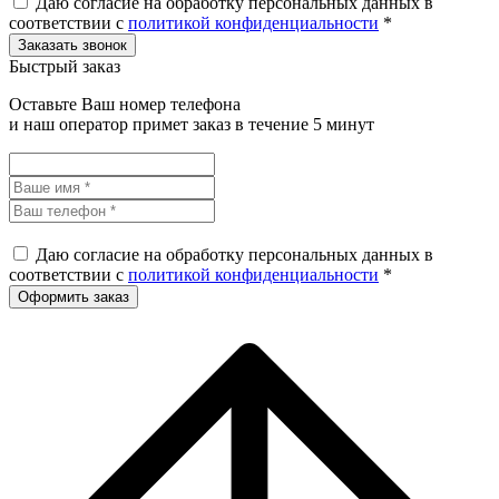
Даю согласие на обработку персональных данных в
соответствии с
политикой конфиденциальности
*
Быстрый заказ
Оставьте Ваш номер телефона
и наш оператор примет заказ в течение 5 минут
Даю согласие на обработку персональных данных в
соответствии с
политикой конфиденциальности
*