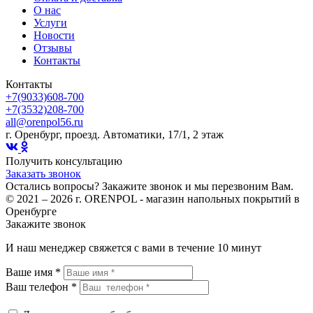
О нас
Услуги
Новости
Отзывы
Контакты
Контакты
+7(9033)608-700
+7(3532)208-700
all@orenpol56.ru
г. Оренбург, проезд. Автоматики, 17/1, 2 этаж
Получить консультацию
Заказать звонок
Остались вопросы? Закажите звонок и мы перезвоним Вам.
© 2021 – 2026 г. ORENPOL - магазин напольных покрытий в
Оренбурге
Закажите звонок
И наш менеджер свяжется с вами в течение 10 минут
Ваше имя *
Ваш телефон *