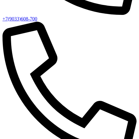
+7(9033)608-700