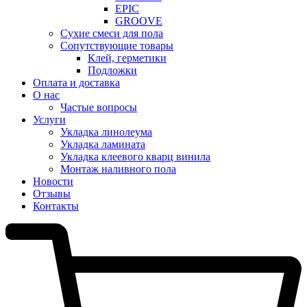
EPIC
GROOVE
Сухие смеси для пола
Сопутствующие товары
Клей, герметики
Подложки
Оплата и доставка
О нас
Частые вопросы
Услуги
Укладка линолеума
Укладка ламината
Укладка клеевого кварц винила
Монтаж наливного пола
Новости
Отзывы
Контакты