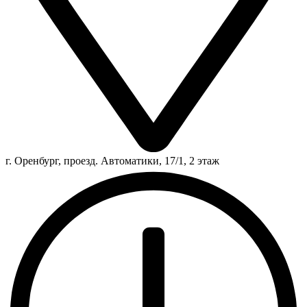
г. Оренбург, проезд. Автоматики, 17/1, 2 этаж