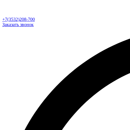
+7(3532)208-700
Заказать звонок