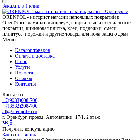
Заказать в 1 клик
ORENPOL - интернет магазин напольных покрытий в
Оренбурге: ламинат, линолеум, спортивные и специальные
покрытия, виниловая плитка, клеи, подложки, смеси,
плинтуса, порожки и другие товары для пола вашего дома.
Меню
Каталог товаров
Оплата и доставка
О нас
Услуги
Новости
Отзывы
Контакты
Контакты
+7(9033)608-700
+7(3532)208-700
all@orenpol56.ru
г. Оренбург, проезд. Автоматики, 17/1, 2 этаж
Получить консультацию
Заказать звонок