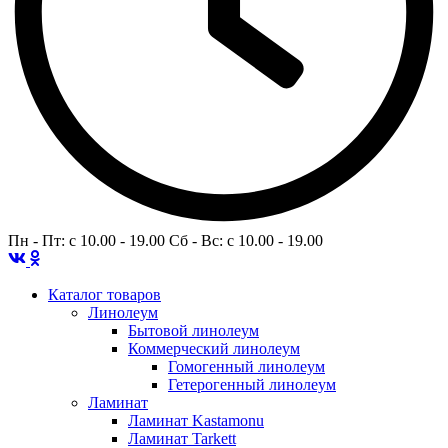
Пн - Пт: c 10.00 - 19.00 Сб - Вс: c 10.00 - 19.00
Каталог товаров
Линолеум
Бытовой линолеум
Коммерческий линолеум
Гомогенный линолеум
Гетерогенный линолеум
Ламинат
Ламинат Kastamonu
Ламинат Tarkett