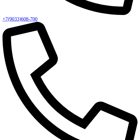
+7(9033)608-700