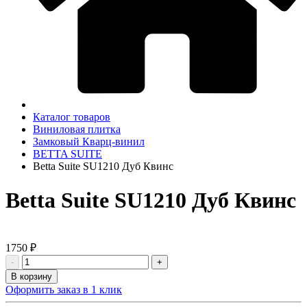
Каталог товаров
Виниловая плитка
Замковый Кварц-винил
BETTA SUITE
Betta Suite SU1210 Дуб Квинс
Betta Suite SU1210 Дуб Квинс
1750 ₽
-
+
В корзину
Оформить заказ в 1 клик