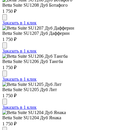
Betta Suite SU1208 Дуб Ботафого
1 750 ₽
Заказать в 1 клик
Betta Suite SU1207 Дуб Дафферин
1 750 ₽
Заказать в 1 клик
Betta Suite SU1206 Дуб Тангба
1 750 ₽
Заказать в 1 клик
Betta Suite SU1205 Дуб Лит
1 750 ₽
Заказать в 1 клик
Betta Suite SU1204 Дуб Янака
1 750 ₽