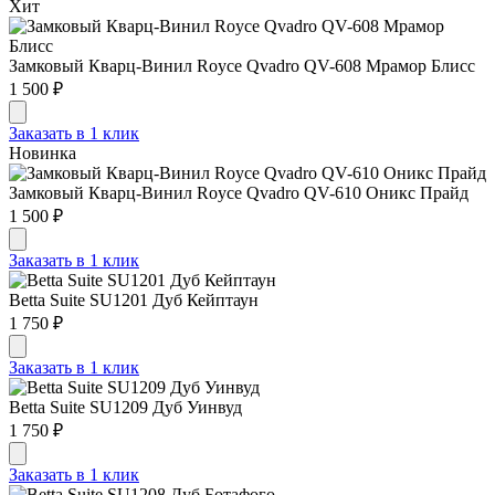
Хит
Замковый Кварц-Винил Royce Qvadro QV-608 Мрамор Блисс
1 500 ₽
Заказать в 1 клик
Новинка
Замковый Кварц-Винил Royce Qvadro QV-610 Оникс Прайд
1 500 ₽
Заказать в 1 клик
Betta Suite SU1201 Дуб Кейптаун
1 750 ₽
Заказать в 1 клик
Betta Suite SU1209 Дуб Уинвуд
1 750 ₽
Заказать в 1 клик