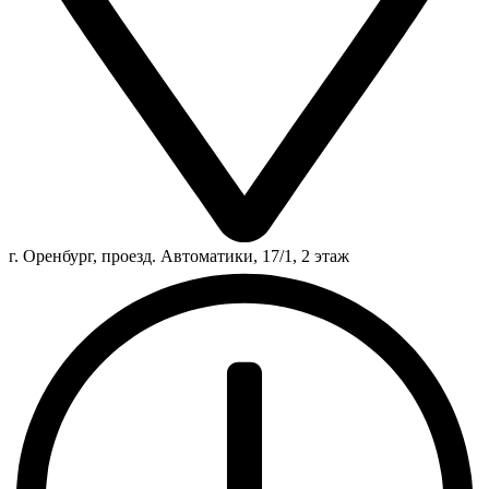
г. Оренбург, проезд. Автоматики, 17/1, 2 этаж