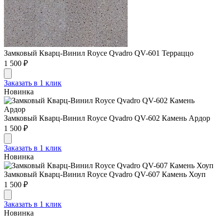
Замковый Кварц-Винил Royce Qvadro QV-601 Терраццо
1 500 ₽
Заказать в 1 клик
Новинка
Замковый Кварц-Винил Royce Qvadro QV-602 Камень Ардор
1 500 ₽
Заказать в 1 клик
Новинка
Замковый Кварц-Винил Royce Qvadro QV-607 Камень Хоуп
1 500 ₽
Заказать в 1 клик
Новинка