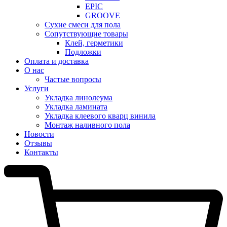
EPIC
GROOVE
Сухие смеси для пола
Сопутствующие товары
Клей, герметики
Подложки
Оплата и доставка
О нас
Частые вопросы
Услуги
Укладка линолеума
Укладка ламината
Укладка клеевого кварц винила
Монтаж наливного пола
Новости
Отзывы
Контакты