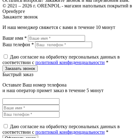
Остались вопросы? Закажите звонок и мы перезвоним Вам.
© 2021 – 2026 г. ORENPOL - магазин напольных покрытий в
Оренбурге
Закажите звонок
И наш менеджер свяжется с вами в течение 10 минут
Ваше имя *
Ваш телефон *
Даю согласие на обработку персональных данных в
соответствии с
политикой конфиденциальности
*
Быстрый заказ
Оставьте Ваш номер телефона
и наш оператор примет заказ в течение 5 минут
Даю согласие на обработку персональных данных в
соответствии с
политикой конфиденциальности
*