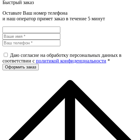
Быстрый заказ
Оставьте Ваш номер телефона
и наш оператор примет заказ в течение 5 минут
Даю согласие на обработку персональных данных в
соответствии с
политикой конфиденциальности
*