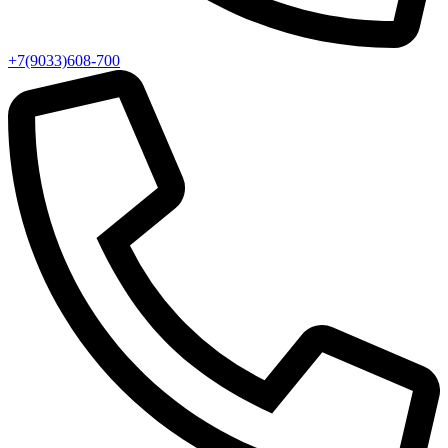
+7(9033)608-700