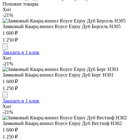
Похожие товары
Хит
-21%
Замковый Кварц-винил Royce Enjoy Дуб Берсель H305
1 600 ₽
1 250 ₽
Заказать в 1 клик
Хит
-21%
Замковый Кварц-винил Royce Enjoy Дуб Берг H301
1 600 ₽
1 250 ₽
Заказать в 1 клик
Хит
-21%
Замковый Кварц-винил Royce Enjoy Дуб Вестхоф H302
1 600 ₽
1 250 ₽