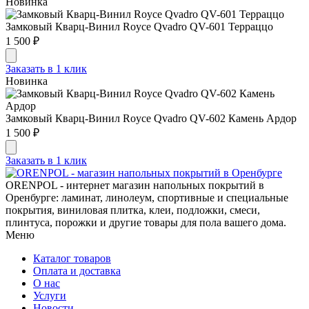
Новинка
Замковый Кварц-Винил Royce Qvadro QV-601 Терраццо
1 500 ₽
Заказать в 1 клик
Новинка
Замковый Кварц-Винил Royce Qvadro QV-602 Камень Ардор
1 500 ₽
Заказать в 1 клик
ORENPOL - интернет магазин напольных покрытий в
Оренбурге: ламинат, линолеум, спортивные и специальные
покрытия, виниловая плитка, клеи, подложки, смеси,
плинтуса, порожки и другие товары для пола вашего дома.
Меню
Каталог товаров
Оплата и доставка
О нас
Услуги
Новости