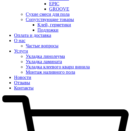
EPIC
GROOVE
Сухие смеси для пола
Сопутствующие товары
Клей, герметики
Подложки
Оплата и доставка
О нас
Частые вопросы
Услуги
Укладка линолеума
Укладка ламината
Укладка клеевого кварц винила
Монтаж наливного пола
Новости
Отзывы
Контакты