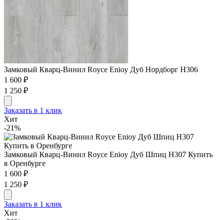
Замковый Кварц-Винил Royce Enioy Дуб Нордборг H306
1 600 ₽
1 250 ₽
Заказать в 1 клик
Хит
-21%
Замковый Кварц-Винил Royce Enioy Дуб Шпиц H307 Купить
в Оренбурге
1 600 ₽
1 250 ₽
Заказать в 1 клик
Хит