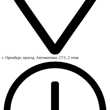
г. Оренбург, проезд. Автоматики, 17/1, 2 этаж