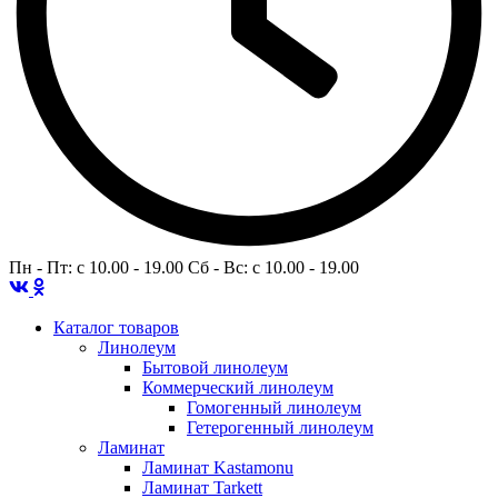
Пн - Пт: c 10.00 - 19.00 Сб - Вс: c 10.00 - 19.00
Каталог товаров
Линолеум
Бытовой линолеум
Коммерческий линолеум
Гомогенный линолеум
Гетерогенный линолеум
Ламинат
Ламинат Kastamonu
Ламинат Tarkett