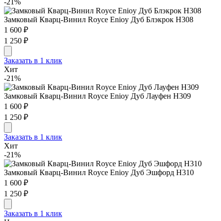
-21%
Замковый Кварц-Винил Royce Enioy Дуб Блэкрок H308
1 600 ₽
1 250 ₽
Заказать в 1 клик
Хит
-21%
Замковый Кварц-Винил Royce Enioy Дуб Лауфен H309
1 600 ₽
1 250 ₽
Заказать в 1 клик
Хит
-21%
Замковый Кварц-Винил Royce Enioy Дуб Эшфорд H310
1 600 ₽
1 250 ₽
Заказать в 1 клик