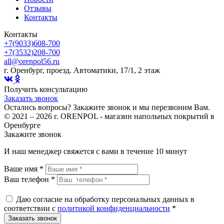
Отзывы
Контакты
Контакты
+7(9033)608-700
+7(3532)208-700
all@orenpol56.ru
г. Оренбург, проезд. Автоматики, 17/1, 2 этаж
Получить консультацию
Заказать звонок
Остались вопросы? Закажите звонок и мы перезвоним Вам.
© 2021 – 2026 г. ORENPOL - магазин напольных покрытий в
Оренбурге
Закажите звонок
И наш менеджер свяжется с вами в течение 10 минут
Ваше имя *
Ваш телефон *
Даю согласие на обработку персональных данных в
соответствии с
политикой конфиденциальности
*