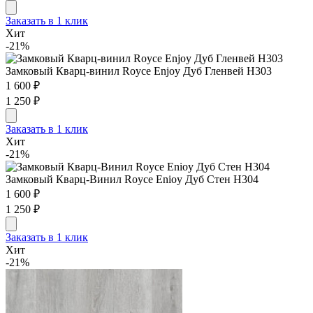
Заказать в 1 клик
Хит
-21%
Замковый Кварц-винил Royce Enjoy Дуб Гленвей H303
1 600 ₽
1 250 ₽
Заказать в 1 клик
Хит
-21%
Замковый Кварц-Винил Royce Enioy Дуб Стен H304
1 600 ₽
1 250 ₽
Заказать в 1 клик
Хит
-21%